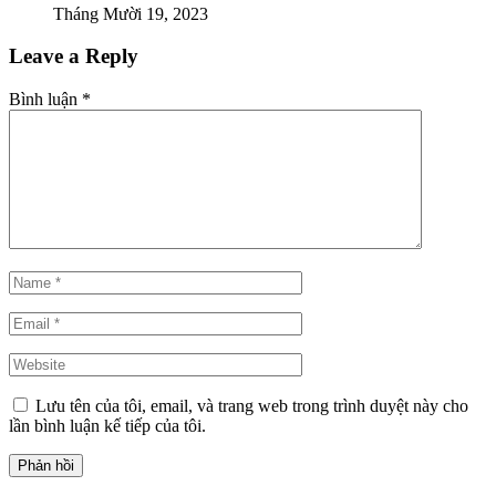
Tháng Mười 19, 2023
Leave a Reply
Bình luận
*
Lưu tên của tôi, email, và trang web trong trình duyệt này cho
lần bình luận kế tiếp của tôi.