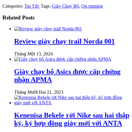
Categories:
Tin Tức
Tags:
Giày Chạy Bộ
,
On running
Related Posts
Review giày chạy trail Norda 001
Tháng Một 13, 2024
Giày chạy bộ Asics được cấp chứng
nhận APMA
Tháng Mười Hai 21, 2023
Kenenisa Bekele rời Nike sau hai thập
kỷ, ký hợp đồng giày mới với ANTA