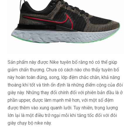
Sản phẩm này được Nike tuyên bố rằng nó có thể giúp
giảm chấn thương. Chưa có cách nào cho thấy tuyên bố
này hoàn toàn đúng, song, lớp đệm chắc chắn, khả năng
thoáng khí tốt và tính ổn định là những điểm cộng của đôi
giày này. Những thay đổi chính đối với phiên bản đầu là ở
phần upper, được làm mạnh mẽ hơn, với một số đệm
được thêm vào xung quanh lưỡi. Tuy nhiên, trọng lượng
lớn lại là một điều trở ngại mỗi khi tăng tốc đối với đôi
giày chạy bộ nike này.