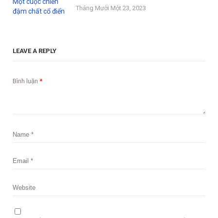
Tháng Mười Một 23, 2023
LEAVE A REPLY
Bình luận
*