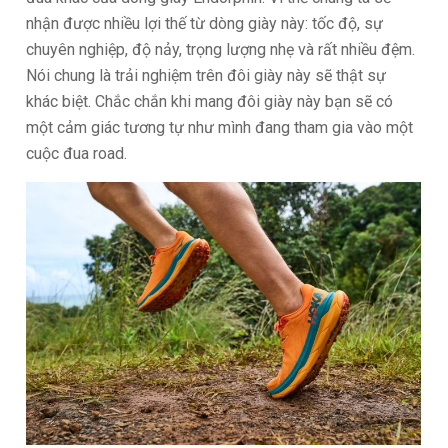
nhận được nhiều lợi thế từ dòng giày này: tốc độ, sự
chuyên nghiệp, độ nảy, trọng lượng nhẹ và rất nhiều đệm.
Nói chung là trải nghiệm trên đôi giày này sẽ thật sự
khác biệt. Chắc chắn khi mang đôi giày này bạn sẽ có
một cảm giác tương tự như mình đang tham gia vào một
cuộc đua road.