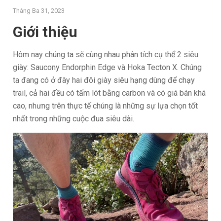
Tháng Ba 31, 2023
Giới thiệu
Hôm nay chúng ta sẽ cùng nhau phân tích cụ thể 2 siêu
giày: Saucony Endorphin Edge và Hoka Tecton X. Chúng
ta đang có ở đây hai đôi giày siêu hạng dùng để chạy
trail, cả hai đều có tấm lót bằng carbon và có giá bán khá
cao, nhưng trên thực tế chúng là những sự lựa chọn tốt
nhất trong những cuộc đua siêu dài.