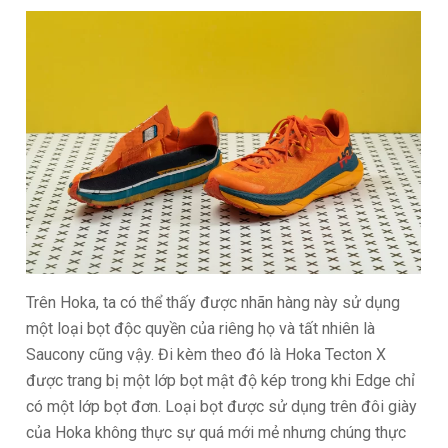
Trên Hoka, ta có thể thấy được nhãn hàng này sử dụng
một loại bọt độc quyền của riêng họ và tất nhiên là
Saucony cũng vậy. Đi kèm theo đó là Hoka Tecton X
được trang bị một lớp bọt mật độ kép trong khi Edge chỉ
có một lớp bọt đơn. Loại bọt được sử dụng trên đôi giày
của Hoka không thực sự quá mới mẻ nhưng chúng thực