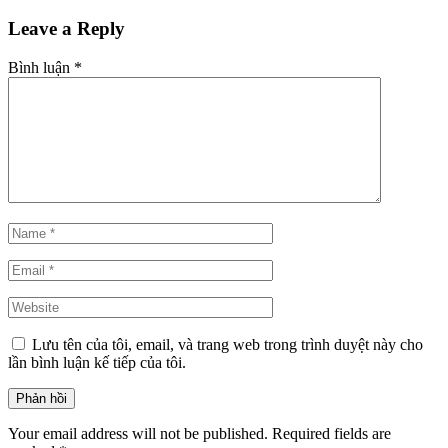
Leave a Reply
Bình luận
*
Lưu tên của tôi, email, và trang web trong trình duyệt này cho
lần bình luận kế tiếp của tôi.
Your email address will not be published. Required fields are