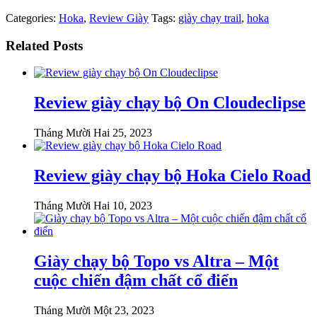
Categories:
Hoka
,
Review Giày
Tags:
giày chạy trail
,
hoka
Related Posts
Review giày chạy bộ On Cloudeclipse
Tháng Mười Hai 25, 2023
Review giày chạy bộ Hoka Cielo Road
Tháng Mười Hai 10, 2023
Giày chạy bộ Topo vs Altra – Một
cuộc chiến đậm chất cổ điển
Tháng Mười Một 23, 2023