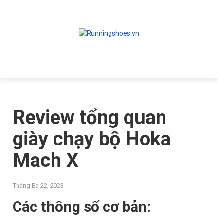
Review tổng quan
giày chạy bộ Hoka
Mach X
Tháng Ba 22, 2023
Các thông số cơ bản: