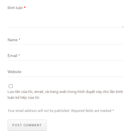
Bình luận
*
Lưu tên của tôi, email, và trang web trong trình duyệt này cho lần bình
luận kế tiếp của tôi.
Your email address will not be published. Required fields are marked *
POST COMMENT