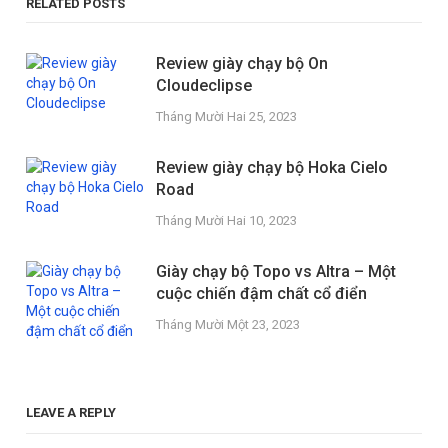
RELATED POSTS
Review giày chạy bộ On
Cloudeclipse
Tháng Mười Hai 25, 2023
Review giày chạy bộ Hoka Cielo
Road
Tháng Mười Hai 10, 2023
Giày chạy bộ Topo vs Altra – Một
cuộc chiến đậm chất cổ điển
Tháng Mười Một 23, 2023
LEAVE A REPLY