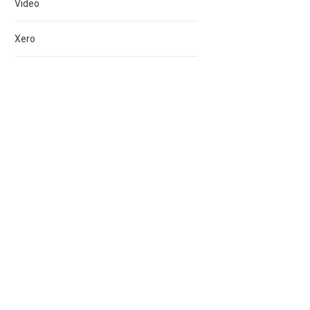
Video
Xero