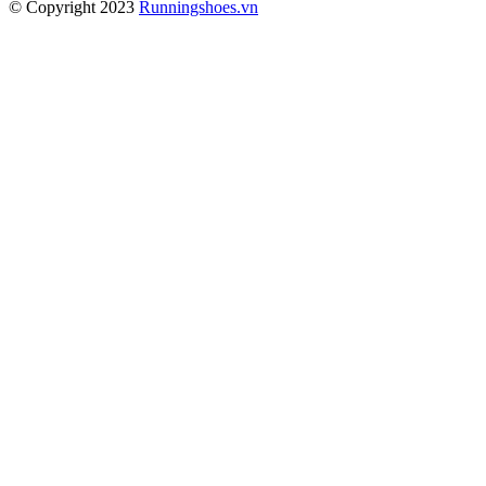
© Copyright 2023
Runningshoes.vn