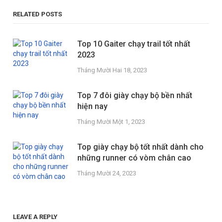
RELATED POSTS
Top 10 Gaiter chạy trail tốt nhất
2023
Tháng Mười Hai 18, 2023
Top 7 đôi giày chạy bộ bền nhất
hiện nay
Tháng Mười Một 1, 2023
Top giày chạy bộ tốt nhất dành cho
những runner có vòm chân cao
Tháng Mười 24, 2023
LEAVE A REPLY