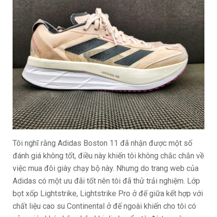
Tôi nghĩ rằng Adidas Boston 11 đã nhận được một số
đánh giá không tốt, điều này khiến tôi không chắc chắn về
việc mua đôi giày chạy bộ này. Nhưng do trang web của
Adidas có một ưu đãi tốt nên tôi đã thử trải nghiệm. Lớp
bọt xốp Lightstrike, Lightstrike Pro ở đế giữa kết hợp với
chất liệu cao su Continental ở đế ngoài khiến cho tôi có