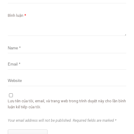
Bình luận
*
Lưu tên của tôi, email, và trang web trong trình duyệt này cho lần bình
luận kế tiếp của tôi.
Your email address will not be published. Required fields are marked *