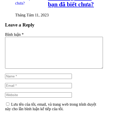
bạn đã biết chưa?
Tháng Tám 11, 2023
Leave a Reply
Bình luận
*
Lưu tên của tôi, email, và trang web trong trình duyệt
này cho lần bình luận kế tiếp của tôi.