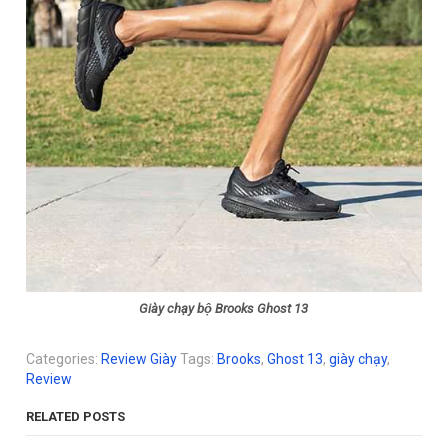
Giày chạy bộ Brooks Ghost 13
Categories:
Review Giày
Tags:
Brooks
,
Ghost 13
,
giày chạy
,
Review
RELATED POSTS