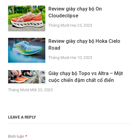
Review giày chạy bộ On
Cloudeclipse
Tháng Mười Hai 25, 2023
Review giày chạy bộ Hoka Cielo
Road
Tháng Mười Hai 10, 2023
Giày chạy bộ Topo vs Altra – Một
cuộc chiến đậm chất cổ điển
Tháng Mười Một 23, 2023
LEAVE A REPLY
Bình luận
*