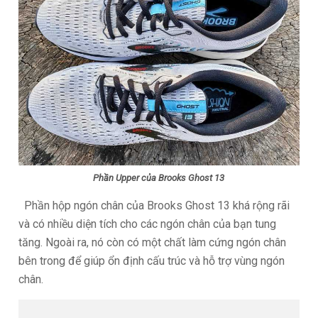
Phần Upper của Brooks Ghost 13
Phần hộp ngón chân của Brooks Ghost 13 khá rộng rãi
và có nhiều diện tích cho các ngón chân của bạn tung
tăng. Ngoài ra, nó còn có một chất làm cứng ngón chân
bên trong để giúp ổn định cấu trúc và hỗ trợ vùng ngón
chân.