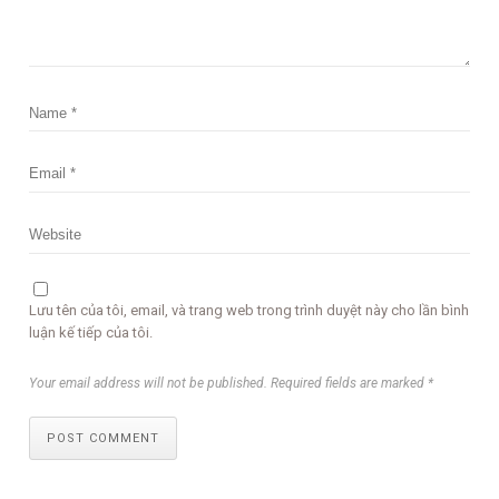
Lưu tên của tôi, email, và trang web trong trình duyệt này cho lần bình
luận kế tiếp của tôi.
Your email address will not be published. Required fields are marked *
POST COMMENT