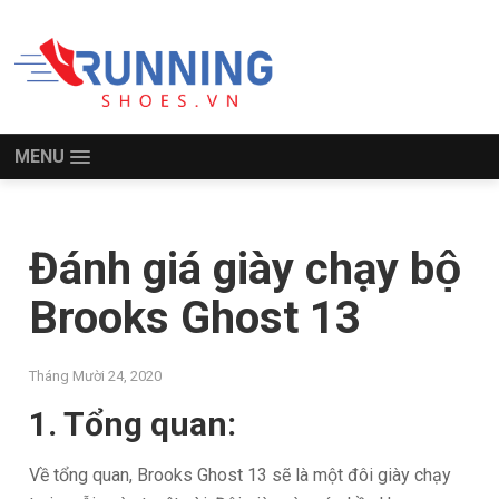
MENU
Đánh giá giày chạy bộ
Brooks Ghost 13
Tháng Mười 24, 2020
1. Tổng quan:
Về tổng quan, Brooks Ghost 13 sẽ là một đôi giày chạy