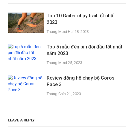
Top 10 Gaiter chạy trail tốt nhất
2023
Tháng Mười Hai 18, 2023
Top 5 mẫu đèn pin đội đầu tốt nhất
năm 2023
Tháng Mười 25, 2023
Review đồng hồ chạy bộ Coros
Pace 3
Tháng Chín 21, 2023
LEAVE A REPLY