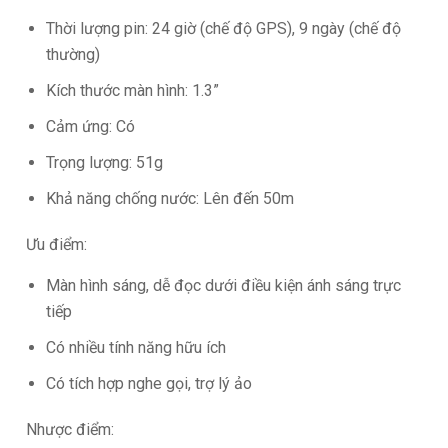
Thời lượng pin: 24 giờ (chế độ GPS), 9 ngày (chế độ
thường)
Kích thước màn hình: 1.3”
Cảm ứng: Có
Trọng lượng: 51g
Khả năng chống nước: Lên đến 50m
Ưu điểm:
Màn hình sáng, dễ đọc dưới điều kiện ánh sáng trực
tiếp
Có nhiều tính năng hữu ích
Có tích hợp nghe gọi, trợ lý ảo
Nhược điểm: