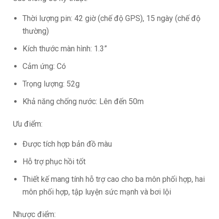
Thời lượng pin: 42 giờ (chế độ GPS), 15 ngày (chế độ
thường)
Kích thước màn hình: 1.3”
Cảm ứng: Có
Trọng lượng: 52g
Khả năng chống nước: Lên đến 50m
Ưu điểm:
Được tích hợp bản đồ màu
Hỗ trợ phục hồi tốt
Thiết kế mang tính hỗ trợ cao cho ba môn phối hợp, hai
môn phối hợp, tập luyện sức mạnh và bơi lội
Nhược điểm: