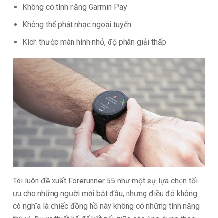
Không có tính năng Garmin Pay
Không thể phát nhạc ngoại tuyến
Kích thước màn hình nhỏ, độ phân giải thấp
Tôi luôn đề xuất Forerunner 55 như một sự lựa chọn tối
ưu cho những người mới bắt đầu, nhưng điều đó không
có nghĩa là chiếc đồng hồ này không có những tính năng