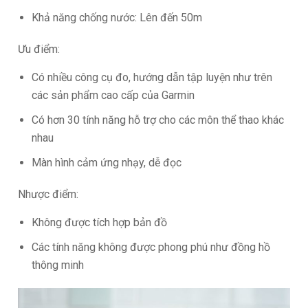
Khả năng chống nước: Lên đến 50m
Ưu điểm:
Có nhiều công cụ đo, hướng dẫn tập luyện như trên
các sản phẩm cao cấp của Garmin
Có hơn 30 tính năng hỗ trợ cho các môn thể thao khác
nhau
Màn hình cảm ứng nhạy, dễ đọc
Nhược điểm:
Không được tích hợp bản đồ
Các tính năng không được phong phú như đồng hồ
thông minh