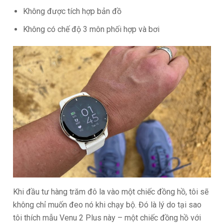
Không được tích hợp bản đồ
Không có chế độ 3 môn phối hợp và bơi
Khi đầu tư hàng trăm đô la vào một chiếc đồng hồ, tôi sẽ
không chỉ muốn đeo nó khi chạy bộ. Đó là lý do tại sao
tôi thích mẫu Venu 2 Plus này – một chiếc đồng hồ với