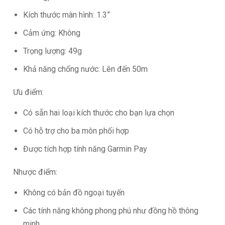
Kích thước màn hình: 1.3”
Cảm ứng: Không
Trọng lượng: 49g
Khả năng chống nước: Lên đến 50m
Ưu điểm:
Có sẵn hai loại kích thước cho bạn lựa chọn
Có hỗ trợ cho ba môn phối hợp
Được tích hợp tính năng Garmin Pay
Nhược điểm:
Không có bản đồ ngoại tuyến
Các tính năng không phong phú như đồng hồ thông
minh