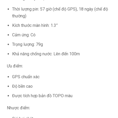
Thời lượng pin: 57 giờ (chế độ GPS), 18 ngày (chế độ
thường)
Kích thước màn hình: 1.3”
Cảm ứng: Có
Trọng lượng: 79g
Khả năng chống nước: Lên đến 100m
Ưu điểm:
GPS chuẩn xác
Độ bền cao
Được tích hợp bản đồ TOPO màu
Nhược điểm: