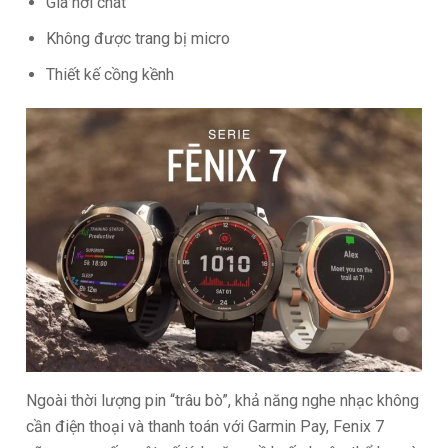
Giá hơi chát
Không được trang bị micro
Thiết kế cồng kềnh
Ngoài thời lượng pin “trâu bò”, khả năng nghe nhạc không
cần điện thoại và thanh toán với Garmin Pay, Fenix 7