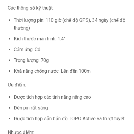
Các thông số kỹ thuật:
Thời lượng pin: 110 giờ (chế độ GPS), 34 ngày (chế độ
thường)
Kích thước màn hình: 1.4”
Cảm ứng: Có
Trọng lượng: 70g
Khả năng chống nước: Lên đến 100m
Ưu điểm:
Được tích hợp các tính năng nâng cao
Đèn pin rất sáng
Được tích hợp sẵn bản đồ TOPO Active và trượt tuyết
Nhược điểm: