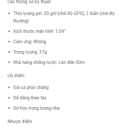
Các thông số kỹ thuật:
Thời lượng pin: 20 giờ (chế độ GPS), 2 tuần (chế độ
thường)
Kích thước màn hình: 1.04”
Cảm ứng: Không
Trọng lượng: 37g
Khả năng chống nước: Lên đến 50m
Ưu điểm:
Giá cả phải chăng
Dễ dàng thao tác
Sở hữu trọng lượng nhẹ
Nhược điểm: