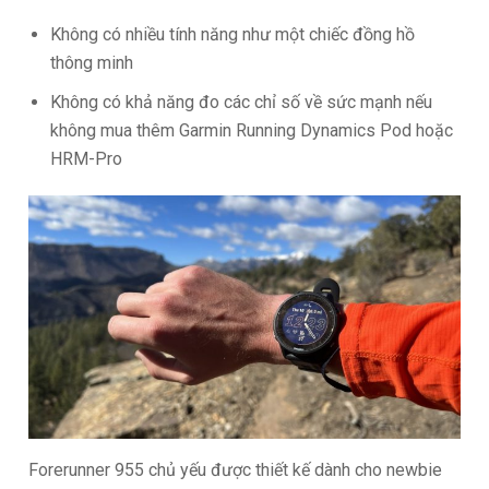
Không có nhiều tính năng như một chiếc đồng hồ
thông minh
Không có khả năng đo các chỉ số về sức mạnh nếu
không mua thêm Garmin Running Dynamics Pod hoặc
HRM-Pro
Forerunner 955 chủ yếu được thiết kế dành cho newbie