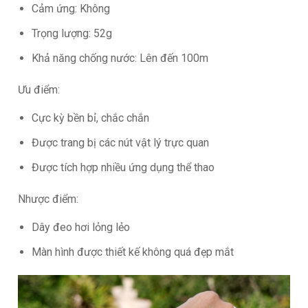
Cảm ứng: Không
Trọng lượng: 52g
Khả năng chống nước: Lên đến 100m
Ưu điểm:
Cực kỳ bền bỉ, chắc chắn
Được trang bị các nút vật lý trực quan
Được tích hợp nhiều ứng dụng thể thao
Nhược điểm:
Dây đeo hơi lỏng lẻo
Màn hình được thiết kế không quá đẹp mắt