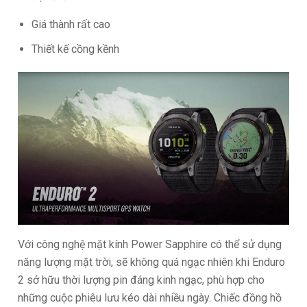
Giá thành rất cao
Thiết kế cồng kềnh
Với công nghệ mặt kính Power Sapphire có thể sử dụng
năng lượng mặt trời, sẽ không quá ngạc nhiên khi Enduro
2 sở hữu thời lượng pin đáng kinh ngạc, phù hợp cho
những cuộc phiêu lưu kéo dài nhiều ngày. Chiếc đồng hồ