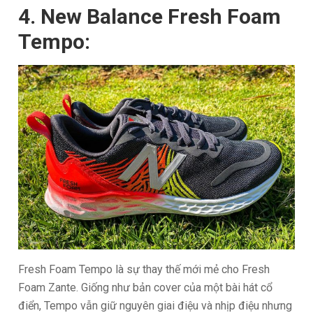
4. New Balance Fresh Foam
Tempo:
Fresh Foam Tempo là sự thay thế mới mẻ cho Fresh
Foam Zante. Giống như bản cover của một bài hát cổ
điển, Tempo vẫn giữ nguyên giai điệu và nhịp điệu nhưng