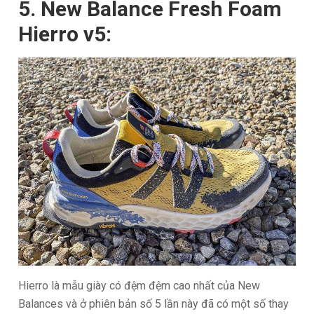
5. New Balance Fresh Foam
Hierro v5:
Hierro là mẫu giày có đệm đệm cao nhất của New
Balances và ở phiên bản số 5 lần này đã có một số thay