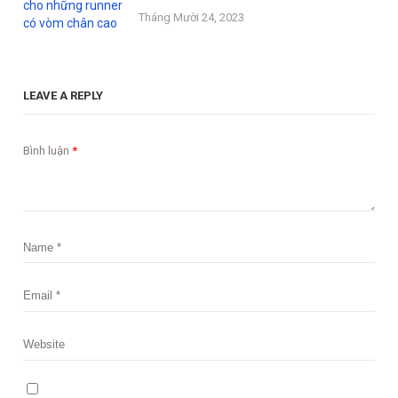
Tháng Mười 24, 2023
LEAVE A REPLY
Bình luận
*