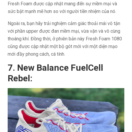
Fresh Foam được cập nhật mang đến sự mềm mại và
sức bật mạnh mẽ hơn so với người tiền nhiệm của nó.
Ngoài ra, bạn hãy trải nghiệm cảm giác thoải mái vô tận
với phần upper được đan mềm mại, vừa vặn và vô cùng
thoáng khí. Đồng thời, ở phiên bản này Fresh Foam 1080
cũng được cập nhật một bộ gót mới với một diện mạo
mới đầy phong cách, cá tính.
7. New Balance FuelCell
Rebel: