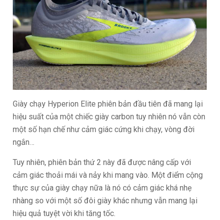
Giày chạy Hyperion Elite phiên bản đầu tiên đã mang lại
hiệu suất của một chiếc giày carbon tuy nhiên nó vẫn còn
một số hạn chế như cảm giác cứng khi chạy, vòng đời
ngắn…
Tuy nhiên, phiên bản thứ 2 này đã được nâng cấp với
cảm giác thoải mái và nảy khi mang vào. Một điểm cộng
thực sự của giày chạy nữa là nó có cảm giác khá nhẹ
nhàng so với một số đôi giày khác nhưng vẫn mang lại
hiệu quả tuyệt vời khi tăng tốc.