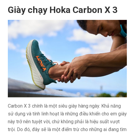
Giày chạy Hoka Carbon X 3
Carbon X 3 chính là một siêu giày hàng ngày. Khả năng
sử dụng và tính linh hoạt là những điều khiến cho em giày
này trở nên tuyệt vời, chứ không phải là hiệu suất vượt
trội. Do đó, đây sẽ là một điểm trừ cho những ai đang tìm