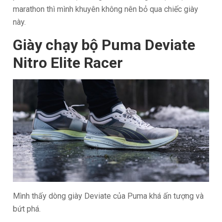
marathon thì mình khuyên không nên bỏ qua chiếc giày
này.
Giày chạy bộ Puma Deviate
Nitro Elite Racer
Mình thấy dòng giày Deviate của Puma khá ấn tượng và
bứt phá.