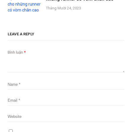
Tháng Mười 24, 2023
LEAVE A REPLY
Bình luận
*