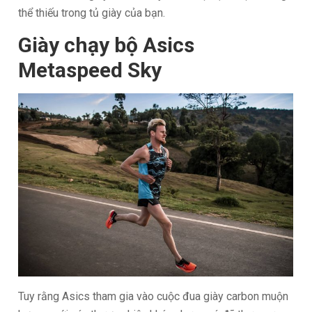
thể thiếu trong tủ giày của bạn.
Giày chạy bộ Asics
Metaspeed Sky
Tuy rằng Asics tham gia vào cuộc đua giày carbon muộn